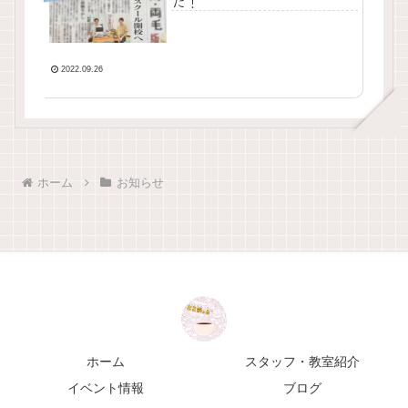
た！
2022.09.26
ホーム
お知らせ
ホーム
スタッフ・教室紹介
イベント情報
ブログ