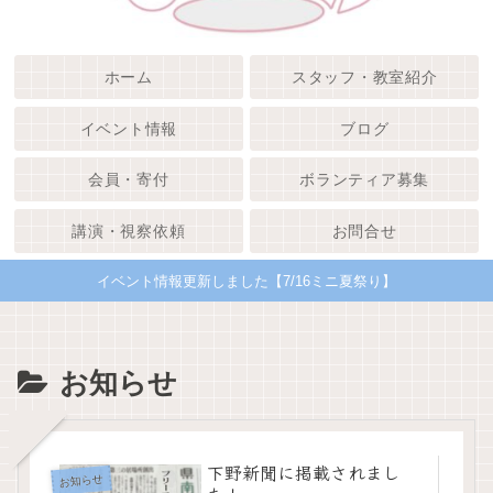
ホーム
スタッフ・教室紹介
イベント情報
ブログ
会員・寄付
ボランティア募集
講演・視察依頼
お問合せ
イベント情報更新しました【7/16ミニ夏祭り】
お知らせ
下野新聞に掲載されまし
お知らせ