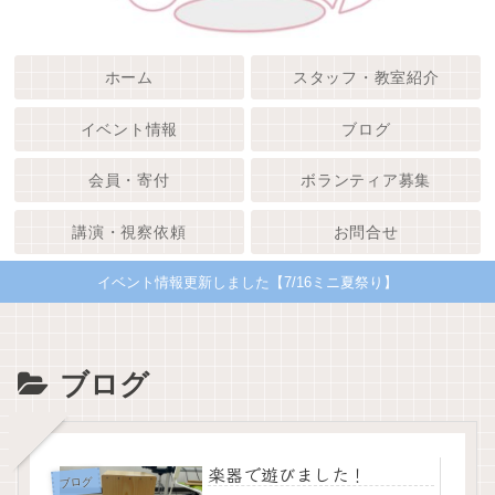
ホーム
スタッフ・教室紹介
イベント情報
ブログ
会員・寄付
ボランティア募集
講演・視察依頼
お問合せ
イベント情報更新しました【7/16ミニ夏祭り】
ブログ
楽器で遊びました！
ブログ