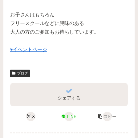
お子さんはもちろん
フリースクールなどに興味のある
大人の方のご参加もお待ちしています。
◉イベントページ
ブログ
シェアする
X
LINE
コピー