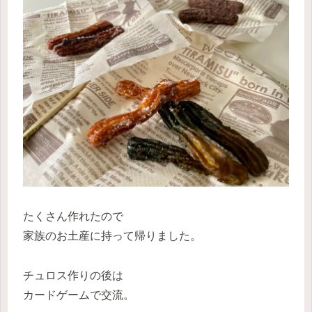
たくさん作れたので
家族のお土産に持って帰りました。
チュロス作りの後は
カードゲームで交流。