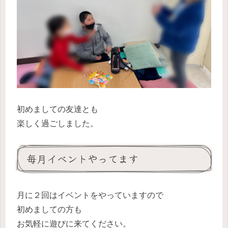
初めましての友達とも
楽しく過ごしました。
毎月イベントやってます
月に２回はイベントをやっていますので
初めましての方も
お気軽に遊びに来てください。