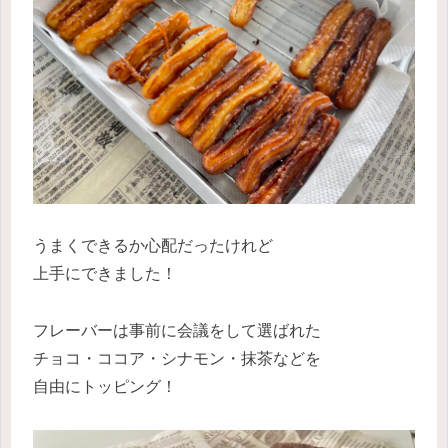
うまくできるか心配だったけれど
上手にできました！
フレーバーは事前に会議をして選ばれた
チョコ・ココア・シナモン・抹茶などを
自由にトッピング！