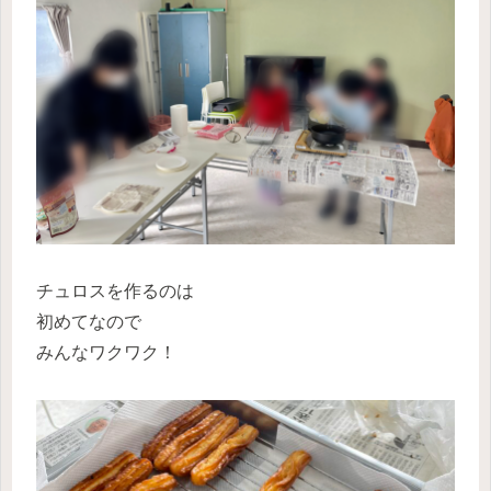
チュロスを作るのは
初めてなので
みんなワクワク！