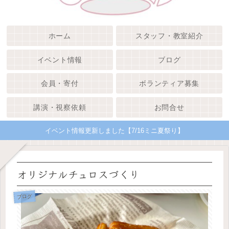
ホーム
スタッフ・教室紹介
イベント情報
ブログ
会員・寄付
ボランティア募集
講演・視察依頼
お問合せ
イベント情報更新しました【7/16ミニ夏祭り】
オリジナルチュロスづくり
ブログ