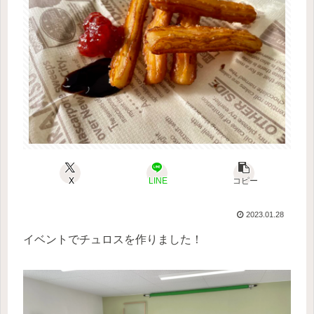
X
LINE
コピー
2023.01.28
イベントでチュロスを作りました！