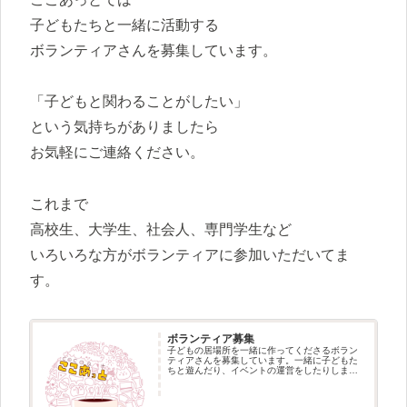
子どもたちと一緒に活動する
ボランティアさんを募集しています。
「子どもと関わることがしたい」
という気持ちがありましたら
お気軽にご連絡ください。
これまで
高校生、大学生、社会人、専門学生など
いろいろな方がボランティアに参加いただいてま
す。
ボランティア募集
子どもの居場所を一緒に作ってくださるボラン
ティアさんを募集しています。一緒に子どもた
ちと遊んだり、イベントの運営をしたりしまし
ょう◎ボランティア募集地元の大学生も活躍中
◎友達同士のボランテイアもOK高校生も大歓
迎！県外からも来てくれました！...