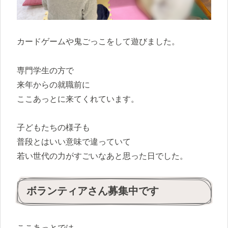
カードゲームや鬼ごっこをして遊びました。
専門学生の方で
来年からの就職前に
ここあっとに来てくれています。
子どもたちの様子も
普段とはいい意味で違っていて
若い世代の力がすごいなあと思った日でした。
ボランティアさん募集中です
ここあっとでは