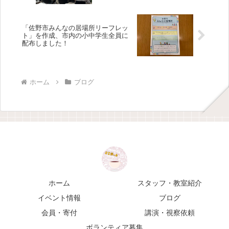
「佐野市みんなの居場所リーフレッ
ト」を作成、市内の小中学生全員に
配布しました！
ホーム
ブログ
ホーム
スタッフ・教室紹介
イベント情報
ブログ
会員・寄付
講演・視察依頼
ボランティア募集