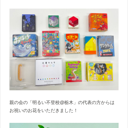
親の会の「明るい不登校@栃木」の代表の方からは
お祝いのお花をいただきました！