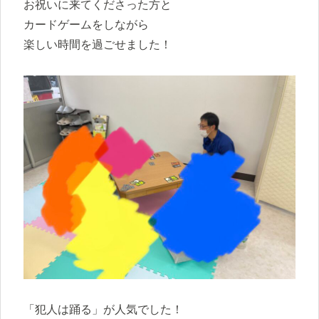
お祝いに来てくださった方と
カードゲームをしながら
楽しい時間を過ごせました！
「犯人は踊る」が人気でした！