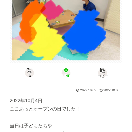
X
LINE
コピー
2022.10.05
2022.10.06
2022年10月4日
ここあっとオープンの日でした！
当日は子どもたちや