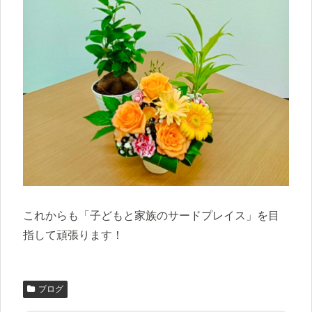
これからも「子どもと家族のサードプレイス」を目
指して頑張ります！
ブログ